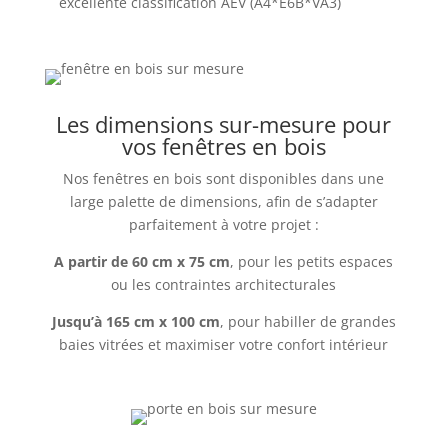
excellente classification AEV (A4*E6B*VA3)
Les dimensions sur-mesure pour
vos fenêtres en bois
Nos fenêtres en bois sont disponibles dans une
large palette de dimensions, afin de s’adapter
parfaitement à votre projet :
A partir de 60 cm x 75 cm
, pour les petits espaces
ou les contraintes architecturales
Jusqu’à 165 cm x 100 cm
, pour habiller de grandes
baies vitrées et maximiser votre confort intérieur