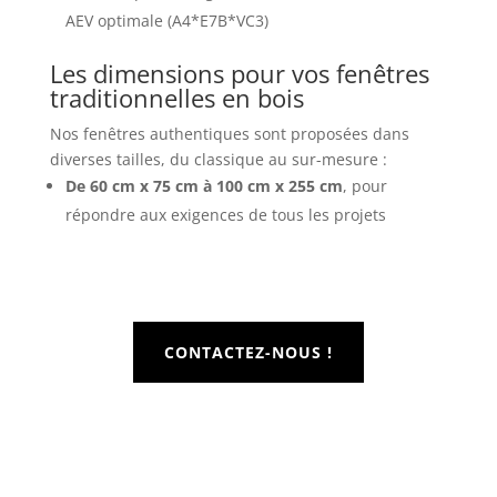
AEV optimale (A4*E7B*VC3)
Les dimensions pour vos fenêtres
traditionnelles en bois
Nos fenêtres authentiques sont proposées dans
diverses tailles, du classique au sur-mesure :
De 60 cm x 75 cm à 100 cm x 255 cm
, pour
répondre aux exigences de tous les projets
CONTACTEZ-NOUS !