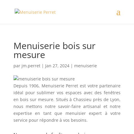
Menuiserie bois sur
mesure
par
jm.perret
|
Jan 27, 2024
|
menuiserie
Depuis 1906, Menuiserie Perret est votre partenaire
idéal pour sublimer vos espaces avec des fenêtres
en bois sur mesure. Situés à Chassieu près de Lyon,
nous mettons notre savoir-faire artisanal et notre
expertise en tant que menuisier expert à votre
service pour répondre à vos besoins.