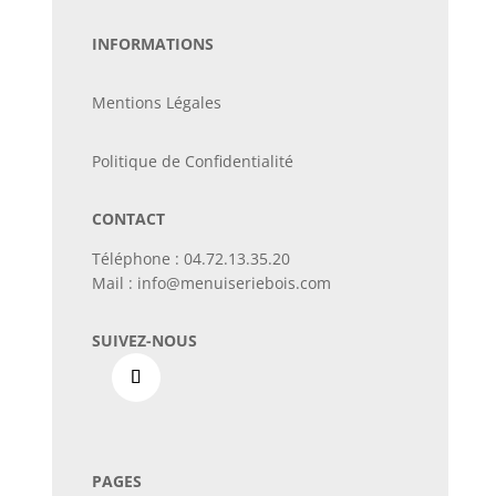
INFORMATIONS
Mentions Légales
Politique de Confidentialité
CONTACT
Téléphone :
04.72.13.35.20
Mail :
info@menuiseriebois.com
SUIVEZ-NOUS
PAGES