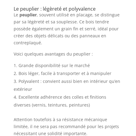
Le peuplier : légèreté et polyvalence
Le
peuplier
, souvent utilisé en placage, se distingue
par sa légèreté et sa souplesse. Ce bois tendre
possède également un grain fin et serré, idéal pour
créer des objets délicats ou des panneaux en
contreplaqué.
Voici quelques avantages du peuplier :
Grande disponibilité sur le marché
Bois léger, facile à transporter et à manipuler
Polyvalent : convient aussi bien en intérieur qu’en
extérieur
Excellente adhérence des colles et finitions
diverses (vernis, teintures, peintures)
Attention toutefois à sa résistance mécanique
limitée, il ne sera pas recommandé pour les projets
nécessitant une solidité importante.