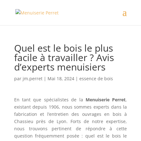
Quel est le bois le plus
facile à travailler ? Avis
d’experts menuisiers
par
jm.perret
|
Mai 18, 2024
|
essence de bois
En tant que spécialistes de la
Menuiserie Perret
,
existant depuis 1906, nous sommes experts dans la
fabrication et l’entretien des ouvrages en bois à
Chassieu près de Lyon. Forts de notre expertise,
nous trouvons pertinent de répondre à cette
question fréquemment posée : quel est le bois le