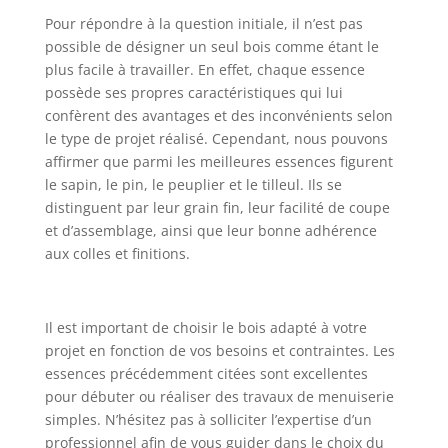
Pour répondre à la question initiale, il n’est pas
possible de désigner un seul bois comme étant le
plus facile à travailler. En effet, chaque essence
possède ses propres caractéristiques qui lui
confèrent des avantages et des inconvénients selon
le type de projet réalisé. Cependant, nous pouvons
affirmer que parmi les meilleures essences figurent
le sapin, le pin, le peuplier et le tilleul. Ils se
distinguent par leur grain fin, leur facilité de coupe
et d’assemblage, ainsi que leur bonne adhérence
aux colles et finitions.
Il est important de choisir le bois adapté à votre
projet en fonction de vos besoins et contraintes. Les
essences précédemment citées sont excellentes
pour débuter ou réaliser des travaux de menuiserie
simples. N’hésitez pas à solliciter l’expertise d’un
professionnel afin de vous guider dans le choix du