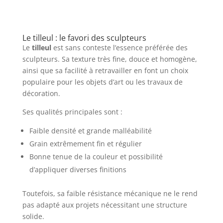
Le tilleul : le favori des sculpteurs
Le
tilleul
est sans conteste l’essence préférée des
sculpteurs. Sa texture très fine, douce et homogène,
ainsi que sa facilité à retravailler en font un choix
populaire pour les objets d’art ou les travaux de
décoration.
Ses qualités principales sont :
Faible densité et grande malléabilité
Grain extrêmement fin et régulier
Bonne tenue de la couleur et possibilité
d’appliquer diverses finitions
Toutefois, sa faible résistance mécanique ne le rend
pas adapté aux projets nécessitant une structure
solide.