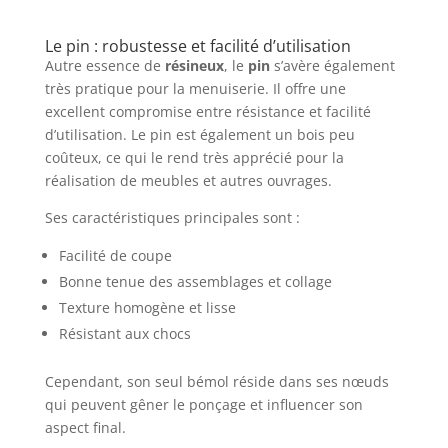
Le pin : robustesse et facilité d’utilisation
Autre essence de
résineux
, le
pin
s’avère également
très pratique pour la menuiserie. Il offre une
excellent compromise entre résistance et facilité
d’utilisation. Le pin est également un bois peu
coûteux, ce qui le rend très apprécié pour la
réalisation de meubles et autres ouvrages.
Ses caractéristiques principales sont :
Facilité de coupe
Bonne tenue des assemblages et collage
Texture homogène et lisse
Résistant aux chocs
Cependant, son seul bémol réside dans ses nœuds
qui peuvent gêner le ponçage et influencer son
aspect final.