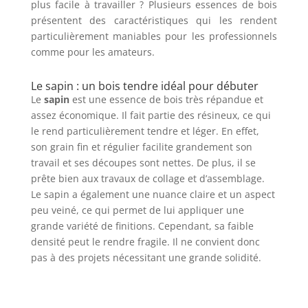
plus facile à travailler ? Plusieurs essences de bois
présentent des caractéristiques qui les rendent
particulièrement maniables pour les professionnels
comme pour les amateurs.
Le sapin : un bois tendre idéal pour débuter
Le
sapin
est une essence de bois très répandue et
assez économique. Il fait partie des résineux, ce qui
le rend particulièrement tendre et léger. En effet,
son grain fin et régulier facilite grandement son
travail et ses découpes sont nettes. De plus, il se
prête bien aux travaux de collage et d’assemblage.
Le sapin a également une nuance claire et un aspect
peu veiné, ce qui permet de lui appliquer une
grande variété de finitions. Cependant, sa faible
densité peut le rendre fragile. Il ne convient donc
pas à des projets nécessitant une grande solidité.